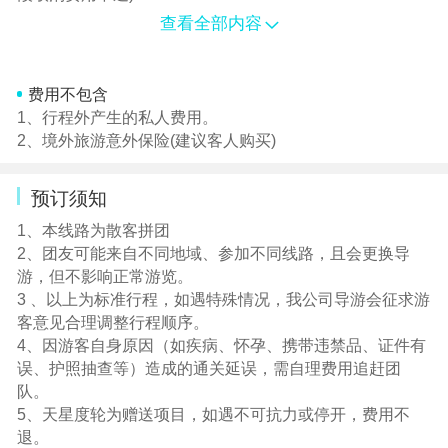
查看全部内容
费用不包含
1、行程外产生的私人费用。
2、境外旅游意外保险(建议客人购买)
预订须知
1、本线路为散客拼团
2、团友可能来自不同地域、参加不同线路，且会更换导
游，但不影响正常游览。
3 、以上为标准行程，如遇特殊情况，我公司导游会征求游
客意见合理调整行程顺序。
4、因游客自身原因（如疾病、怀孕、携带违禁品、证件有
误、护照抽查等）造成的通关延误，需自理费用追赶团
队。
5、天星度轮为赠送项目，如遇不可抗力或停开，费用不
退。