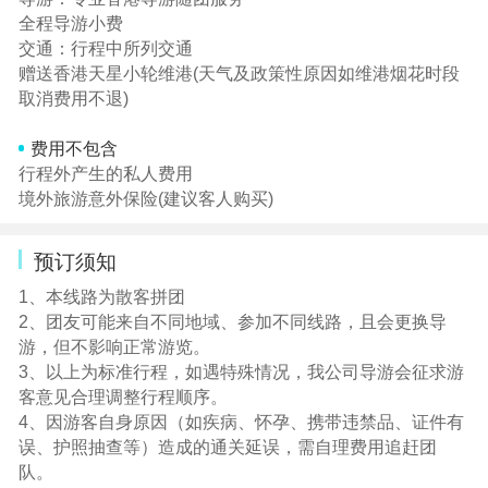
全程导游小费
交通：行程中所列交通
赠送香港天星小轮维港(天气及政策性原因如维港烟花时段
取消费用不退)
费用不包含
行程外产生的私人费用
境外旅游意外保险(建议客人购买)
预订须知
1、本线路为散客拼团
2、团友可能来自不同地域、参加不同线路，且会更换导
游，但不影响正常游览。
3、以上为标准行程，如遇特殊情况，我公司导游会征求游
客意见合理调整行程顺序。
4、因游客自身原因（如疾病、怀孕、携带违禁品、证件有
误、护照抽查等）造成的通关延误，需自理费用追赶团
队。